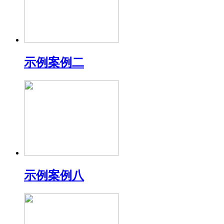
示例案例二
示例案例八