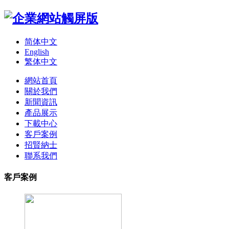
简体中文
English
繁体中文
網站首頁
關於我們
新聞資訊
產品展示
下載中心
客戶案例
招賢納士
聯系我們
客戶案例