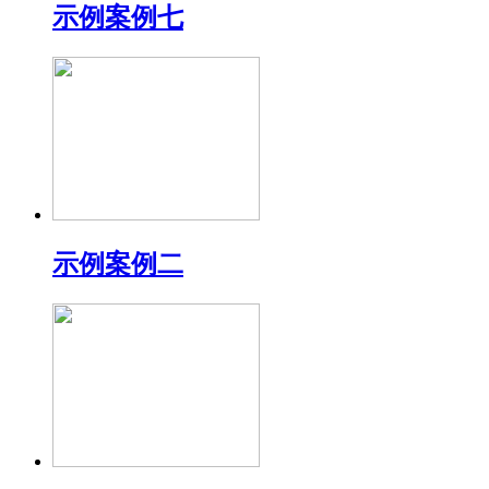
示例案例七
示例案例二